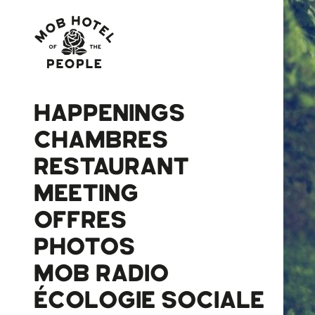
HAPPENINGS
CHAMBRES
RESTAURANT
MEETING
OFFRES
PHOTOS
MOB RADIO
ÉCOLOGIE SOCIALE