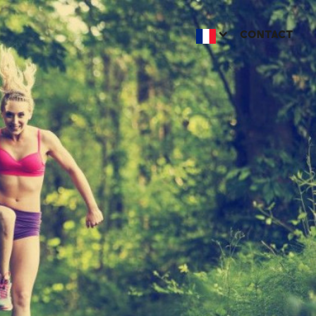
CONTACT