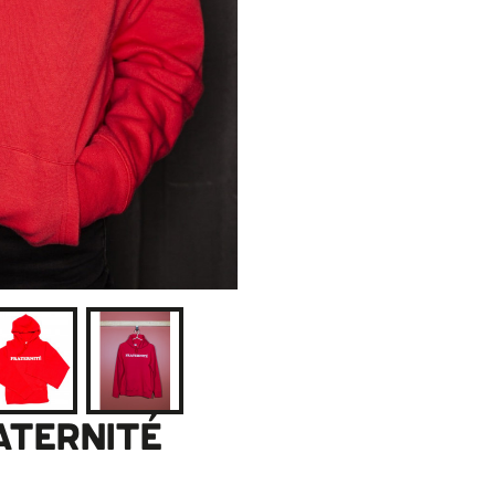
ATERNITÉ