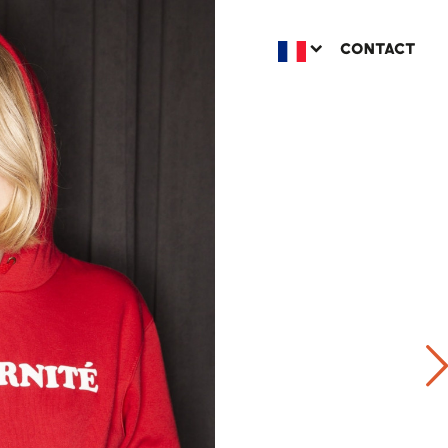
CONTACT