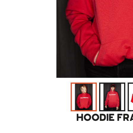
HOODIE FR