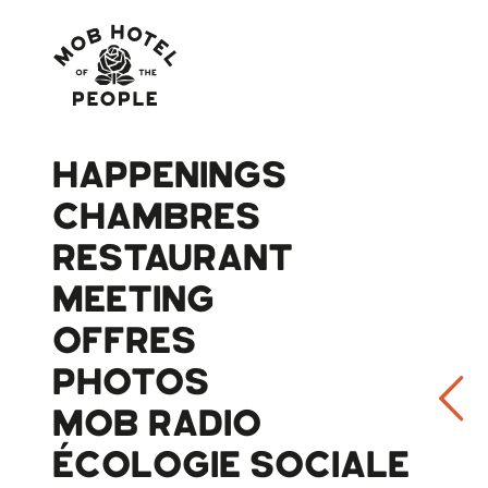
HAPPENINGS
CHAMBRES
RESTAURANT
MEETING
OFFRES
PHOTOS
MOB RADIO
ÉCOLOGIE SOCIALE