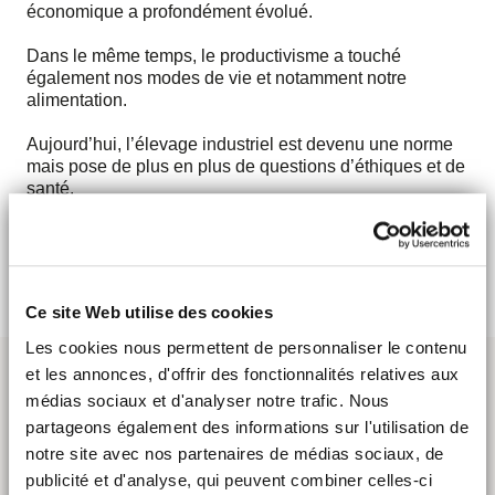
économique a profondément évolué.
Dans le même temps, le productivisme a touché
également nos modes de vie et notamment notre
alimentation.
Aujourd’hui, l’élevage industriel est devenu une norme
mais pose de plus en plus de questions d’éthiques et de
santé.
Pour quelles raisons ? Avec quelles implications ?
AIRMOB
Ce site Web utilise des cookies
Les cookies nous permettent de personnaliser le contenu
et les annonces, d'offrir des fonctionnalités relatives aux
médias sociaux et d'analyser notre trafic. Nous
partageons également des informations sur l'utilisation de
notre site avec nos partenaires de médias sociaux, de
publicité et d'analyse, qui peuvent combiner celles-ci