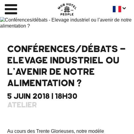
CONFÉRENCES/DÉBATS -
ELEVAGE INDUSTRIEL OU
L’AVENIR DE NOTRE
ALIMENTATION ?
5 JUIN 2018 | 18H30
ATELIER
Au cours des Trente Glorieuses, notre modèle