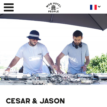
CESAR & JASON