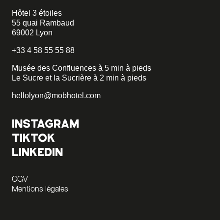
Hôtel 3 étoiles
55 quai Rambaud
69002 Lyon
+33 4 58 55 55 88
Musée des Confluences à 5 min à pieds
Le Sucre et la Sucrière à 2 min à pieds
hellolyon@mobhotel.com
INSTAGRAM
TIKTOK
LINKEDIN
CGV
Mentions légales