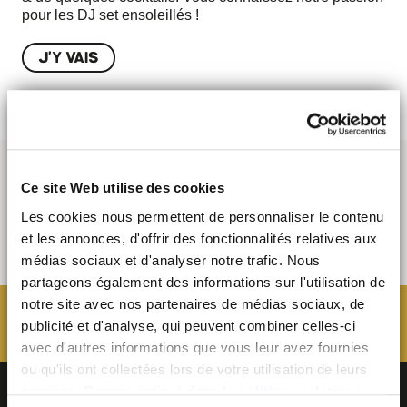
pour les DJ set ensoleillés !
J'Y VAIS
Ce site Web utilise des cookies
Les cookies nous permettent de personnaliser le contenu
et les annonces, d'offrir des fonctionnalités relatives aux
médias sociaux et d'analyser notre trafic. Nous
partageons également des informations sur l'utilisation de
notre site avec nos partenaires de médias sociaux, de
publicité et d'analyse, qui peuvent combiner celles-ci
avec d'autres informations que vous leur avez fournies
ou qu'ils ont collectées lors de votre utilisation de leurs
services. Comme indiqué dans
la politique relative aux