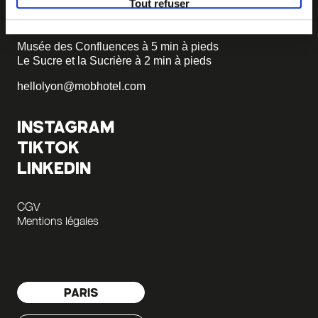
Tout refuser
+33 4 58 55 55 88
Musée des Confluences à 5 min à pieds
Le Sucre et la Sucrière à 2 min à pieds
hellolyon@mobhotel.com
INSTAGRAM
TIKTOK
LINKEDIN
CGV
Mentions légales
PARIS