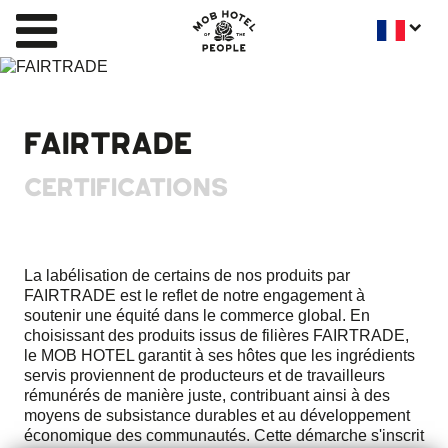
FAIRTRADE
CERTIFICATIONS
La labélisation de certains de nos produits par
FAIRTRADE est le reflet de notre engagement à
soutenir une équité dans le commerce global. En
choisissant des produits issus de filières FAIRTRADE,
le MOB HOTEL garantit à ses hôtes que les ingrédients
servis proviennent de producteurs et de travailleurs
rémunérés de manière juste, contribuant ainsi à des
moyens de subsistance durables et au développement
économique des communautés. Cette démarche s'inscrit