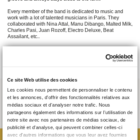
Every member of the band is dedicated to music and
work with a lot of talented musicians in Paris. They
collaborated with Nina Attal, Manu Dibango, Malted Milk,
Charles Pasi, Juan Rozoff, Electro Deluxe, Beat
Assailant, etc..
> 1st Single
> Discover
Ce site Web utilise des cookies
Les cookies nous permettent de personnaliser le contenu
et les annonces, d'offrir des fonctionnalités relatives aux
médias sociaux et d'analyser notre trafic. Nous
partageons également des informations sur l'utilisation de
notre site avec nos partenaires de médias sociaux, de
publicité et d'analyse, qui peuvent combiner celles-ci
avec d'autres informations que vous leur avez fournies