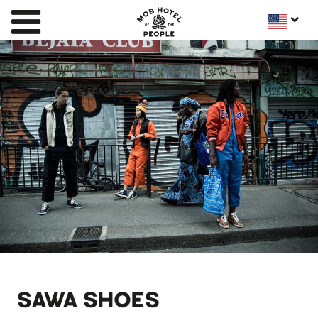
SAWA SHOES