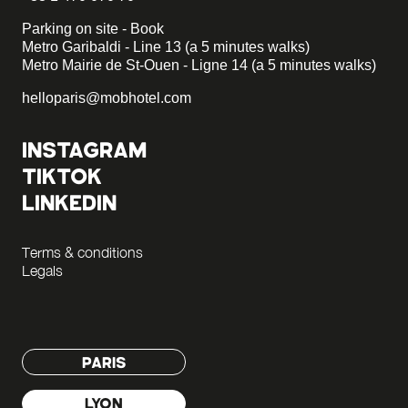
Parking on site - Book
Metro Garibaldi - Line 13 (a 5 minutes walks)
Metro Mairie de St-Ouen - Ligne 14 (a 5 minutes walks)
helloparis@mobhotel.com
INSTAGRAM
TIKTOK
LINKEDIN
Terms & conditions
Legals
PARIS
LYON