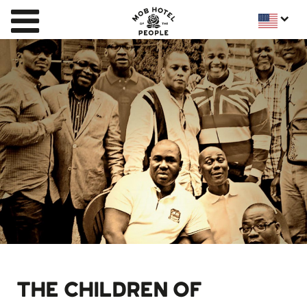
THE CHILDREN OF