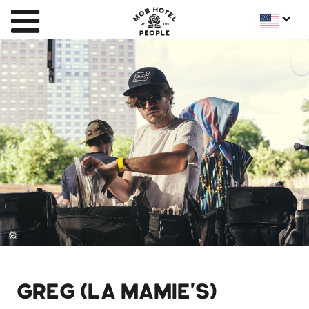
GREG (LA MAMIE'S)