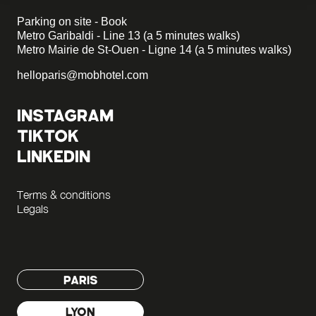
Parking on site - Book
Metro Garibaldi - Line 13 (a 5 minutes walks)
Metro Mairie de St-Ouen - Ligne 14 (a 5 minutes walks)
helloparis@mobhotel.com
INSTAGRAM
TIKTOK
LINKEDIN
Terms & conditions
Legals
PARIS
LYON