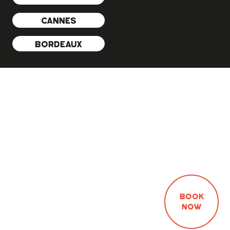
CANNES
BORDEAUX
BOOK
NOW