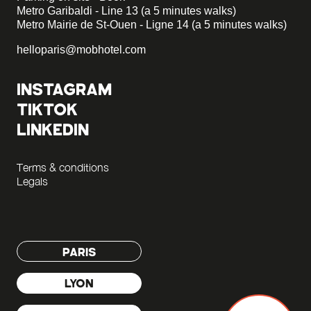
Metro Garibaldi - Line 13 (a 5 minutes walks)
Metro Mairie de St-Ouen - Ligne 14 (a 5 minutes walks)
helloparis@mobhotel.com
INSTAGRAM
TIKTOK
LINKEDIN
Terms & conditions
Legals
PARIS
LYON