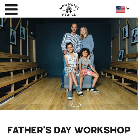
FATHER'S DAY WORKSHOP