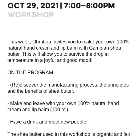
OCT 29, 2021 | 7:00-8:00PM
WORKSHOP
This week, Ohmboa invites you to make your own 100%
natural hand cream and lip balm with Gambian shea
butter. This will allow you to survive the drop in
temperature in a joyful and good mood!
ON THE PROGRAM
- (Re)discover the manufacturing process, the principles
and the benefits of shea butter.
- Make and leave with your own 100% natural hand
cream and lip balm (100 ml).
- Have a drink and meet new people!
The shea butter used in this workshop is organic and fair