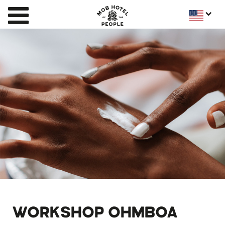
WORKSHOP OHMBOA