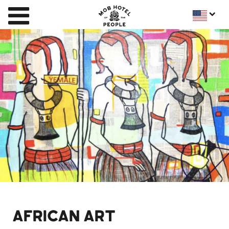
AFRICAN ART