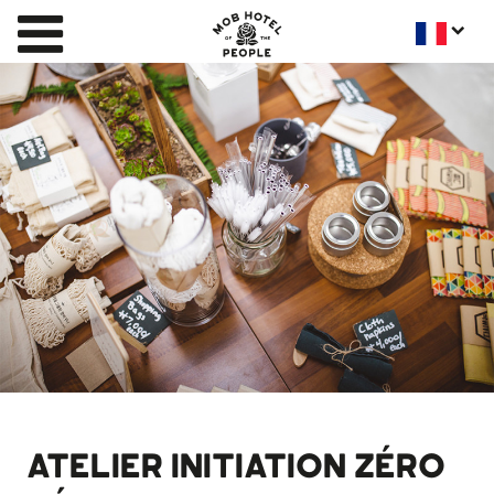
ATELIER INITIATION ZÉRO