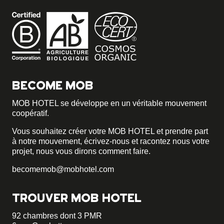
BECOME MOB
MOB HOTEL se développe en un véritable mouvement
coopératif.
Vous souhaitez créer votre MOB HOTEL et prendre part
à notre mouvement,
écrivez-nous et racontez nous votre
projet, nous vous dirons comment faire.
becomemob@mobhotel.com
TROUVER MOB HOTEL
92 chambres dont 3 PMR