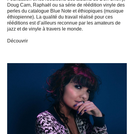
Doug Carn, Raphaël ou sa série de réédition vinyle des
perles du catalogue Blue Note et éthiopiques (musique
éthiopienne). La qualité du travail réalisé pour ces
rééditions est d’ailleurs reconnue par les amateurs de
jazz et de vinyle à travers le monde.
Découvrir