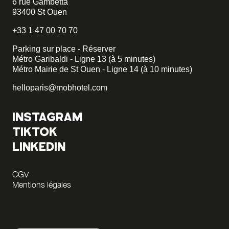
6 rue Gambetta
93400 St Ouen
+33 1 47 00 70 70
Parking sur place - Réserver
Métro Garibaldi - Ligne 13 (à 5 minutes)
Métro Mairie de St Ouen - Ligne 14 (à 10 minutes)
helloparis@mobhotel.com
INSTAGRAM
TIKTOK
LINKEDIN
CGV
Mentions légales