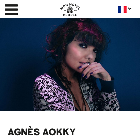
AGNÈS AOKKY