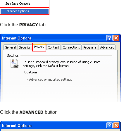
Privacy
Click the
tab
Advanced
Click the
button