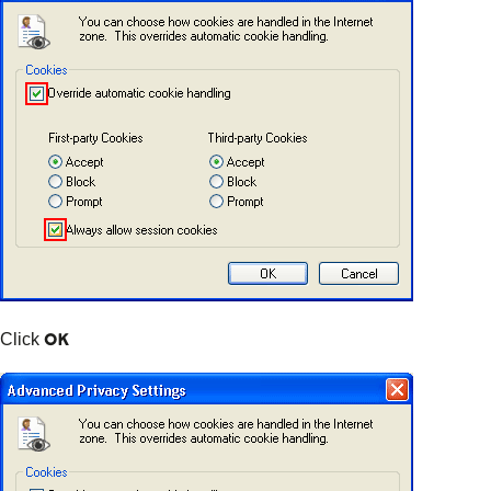
OK
Click