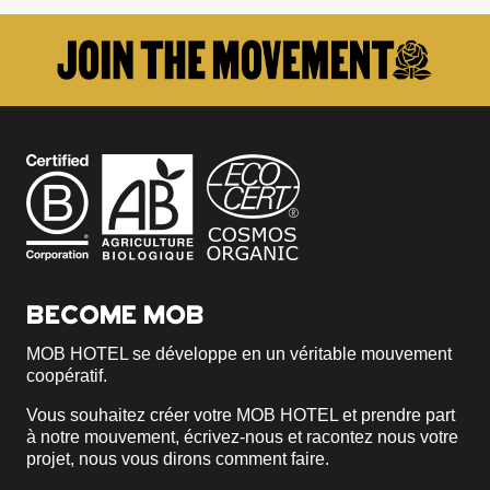
BECOME MOB
MOB HOTEL se développe en un véritable mouvement
coopératif.
Vous souhaitez créer votre MOB HOTEL et prendre part
à notre mouvement,
écrivez-nous et racontez nous votre
projet, nous vous dirons comment faire.