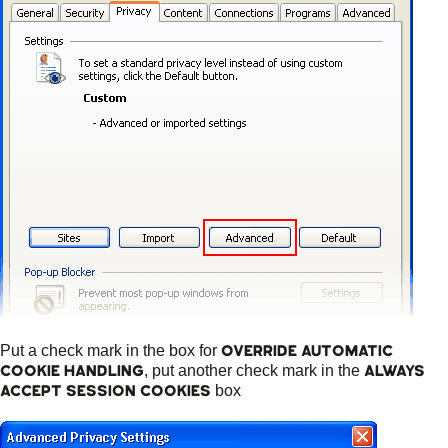
Override Automatic
Put a check mark in the box for
Cookie Handling
Always
, put another check mark in the
accept session cookies
box