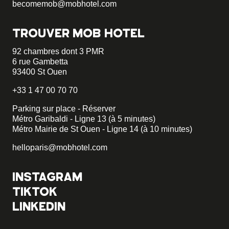
becomemob@mobhotel.com
TROUVER MOB HOTEL
92 chambres dont 3 PMR
6 rue Gambetta
93400 St Ouen
+33 1 47 00 70 70
Parking sur place - Réserver
Métro Garibaldi - Ligne 13 (à 5 minutes)
Métro Mairie de St Ouen - Ligne 14 (à 10 minutes)
helloparis@mobhotel.com
INSTAGRAM
TIKTOK
LINKEDIN