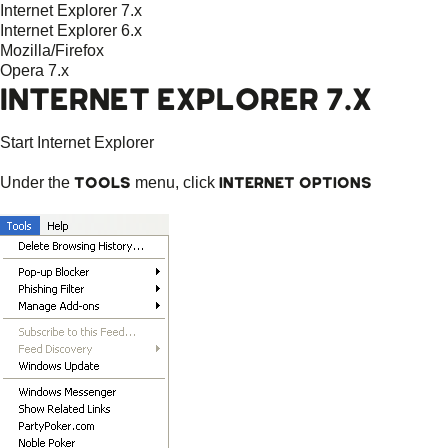
Internet Explorer 7.x
Internet Explorer 6.x
Mozilla/Firefox
Opera 7.x
INTERNET EXPLORER 7.X
Start Internet Explorer
Tools
Internet Options
Under the
menu, click