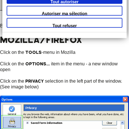
Tout autoriser
Autoriser ma sélection
Tout refuser
Back to Top
MOZILLA/FIREFOX
Tools
Click on the
-menu in Mozilla
Options...
Click on the
item in the menu - a new window
open
Privacy
Click on the
selection in the left part of the window.
(See image below)