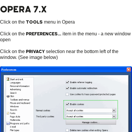
OPERA 7.X
Tools
Click on the
menu in Opera
Preferences...
Click on the
item in the menu - a new window
open
Privacy
Click on the
selection near the bottom left of the
window. (See image below)