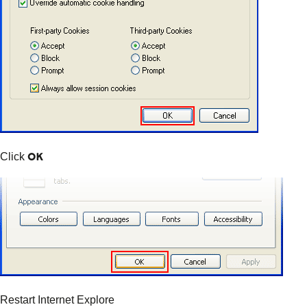
OK
Click
Restart Internet Explore