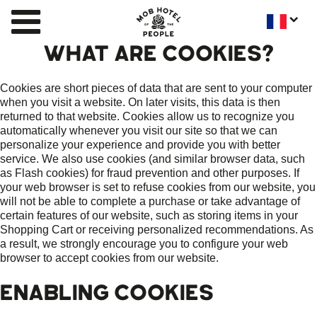
WHAT ARE COOKIES?
Cookies are short pieces of data that are sent to your computer
when you visit a website. On later visits, this data is then
returned to that website. Cookies allow us to recognize you
automatically whenever you visit our site so that we can
personalize your experience and provide you with better
service. We also use cookies (and similar browser data, such
as Flash cookies) for fraud prevention and other purposes. If
your web browser is set to refuse cookies from our website, you
will not be able to complete a purchase or take advantage of
certain features of our website, such as storing items in your
Shopping Cart or receiving personalized recommendations. As
a result, we strongly encourage you to configure your web
browser to accept cookies from our website.
ENABLING COOKIES