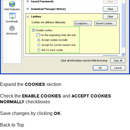
Cookies
Expand the
section
Enable cookies
Accept cookies
Check the
and
normally
checkboxes
Ok
Save changes by clicking
.
Back to Top