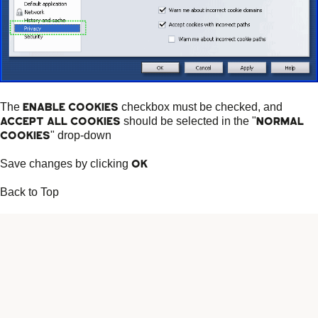
Enable cookies
The
checkbox must be checked, and
Accept all cookies
Normal
should be selected in the "
cookies
" drop-down
Ok
Save changes by clicking
Back to Top