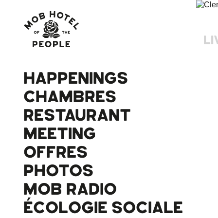
LI
HAPPENINGS
CHAMBRES
RESTAURANT
MEETING
OFFRES
PHOTOS
MOB RADIO
ÉCOLOGIE SOCIALE