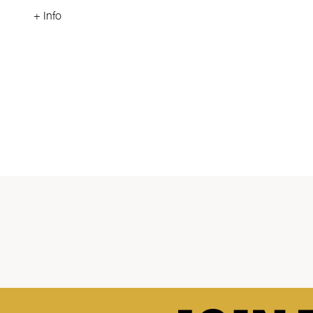
+ Info