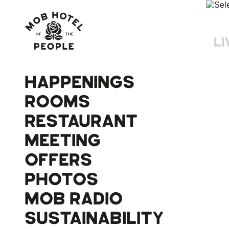
LI
HAPPENINGS
ROOMS
RESTAURANT
MEETING
OFFERS
PHOTOS
MOB RADIO
SUSTAINABILITY