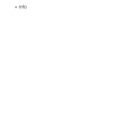
+ Info