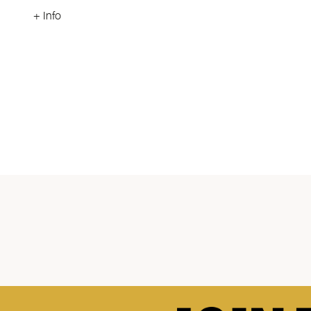
+ Info