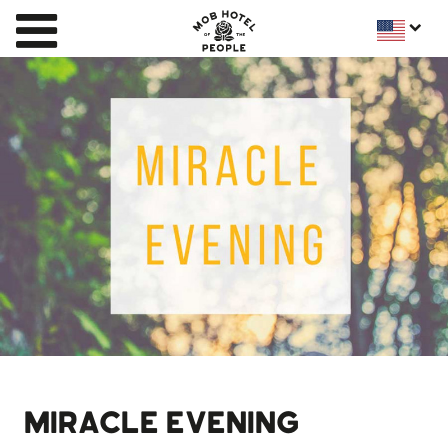
MIRACLE EVENING