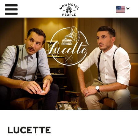
LUCETTE