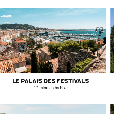
LE PALAIS DES FESTIVALS
12 minutes by bike