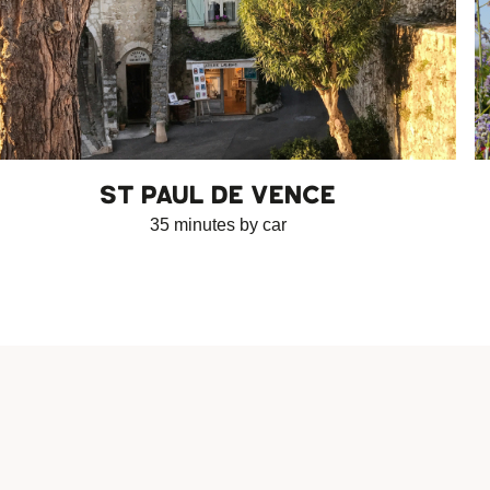
ST PAUL DE VENCE
35 minutes by car