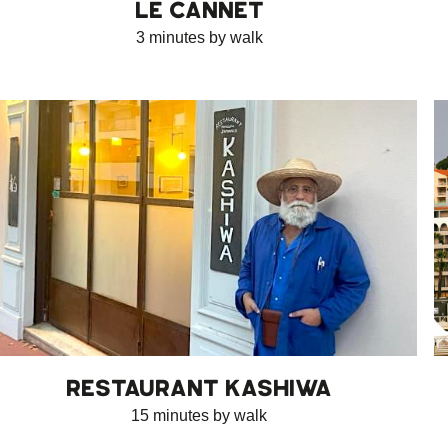
LE CANNET
3 minutes by walk
RESTAURANT KASHIWA
15 minutes by walk