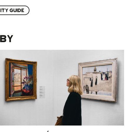
ITY GUIDE
RBY