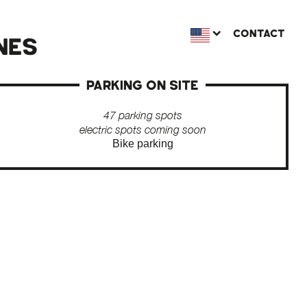
CONTACT
NES
PARKING ON SITE
47 parking spots
electric spots coming soon
Bike parking