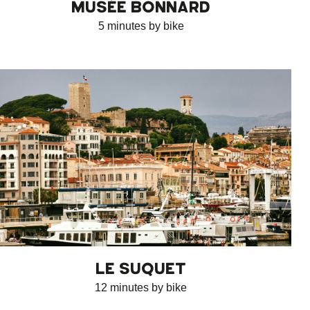
MUSÉE BONNARD
5 minutes by bike
LE SUQUET
12 minutes by bike