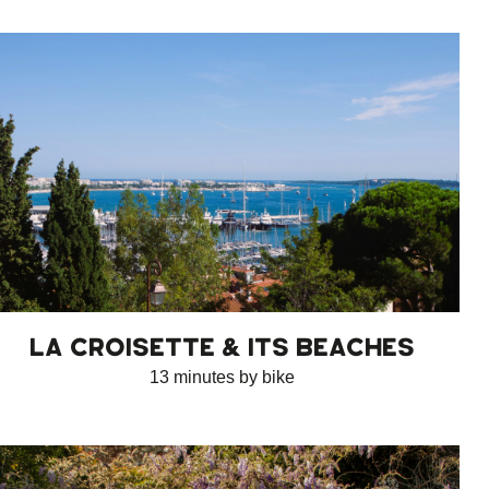
LA CROISETTE & ITS BEACHES
13 minutes by bike