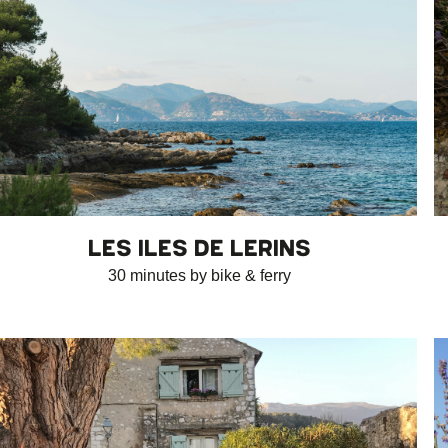
LES ILES DE LERINS
30 minutes by bike & ferry