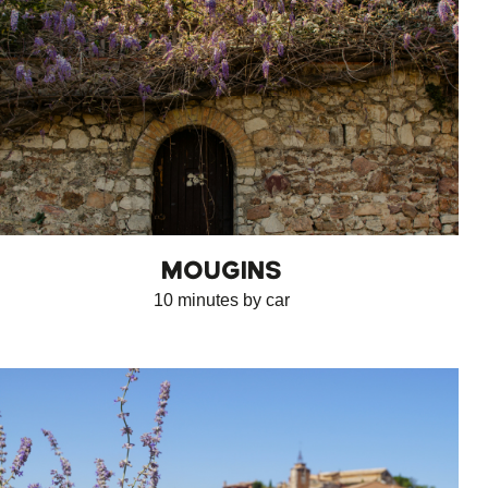
MOUGINS
10 minutes by car