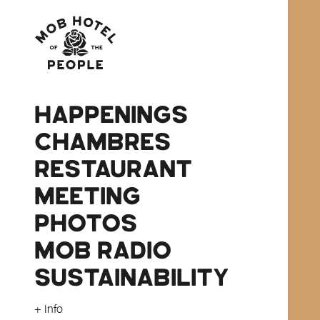
HAPPENINGS
CHAMBRES
RESTAURANT
MEETING
PHOTOS
MOB RADIO
SUSTAINABILITY
+ Info