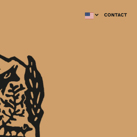
CONTACT