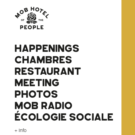
HAPPENINGS
CHAMBRES
RESTAURANT
MEETING
PHOTOS
MOB RADIO
ÉCOLOGIE SOCIALE
+ Info