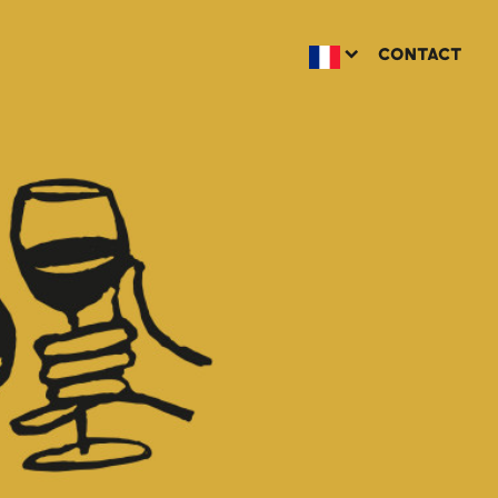
CONTACT