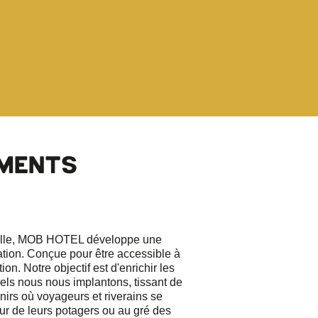
MENTS
ville, MOB HOTEL développe une
tion. Conçue pour être accessible à
ion. Notre objectif est d'enrichir les
els nous nous implantons, tissant de
nirs où voyageurs et riverains se
ur de leurs potagers ou au gré des