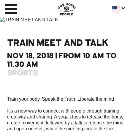
TRAIN MEET AND TALK
NOV 18, 2018 | FROM 10 AM TO
11.30 AM
SPORTS
Train your body, Speak the Truth, Liberate the mind
It’s a new way to connect with people through training,
creativity and sharing. A yoga class to release the body,
create movement, followed by a talk to release the mind
and open oneself, while the meeting create the link