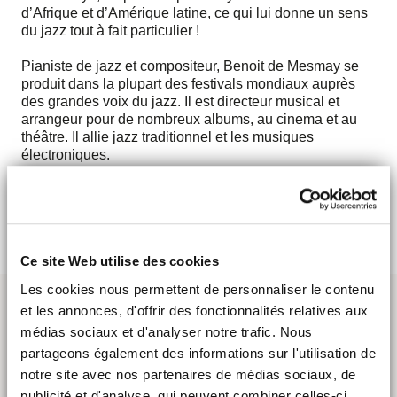
d’Afrique et d’Amérique latine, ce qui lui donne un sens
du jazz tout à fait particulier !
Pianiste de jazz et compositeur, Benoit de Mesmay se
produit dans la plupart des festivals mondiaux auprès
des grandes voix du jazz. Il est directeur musical et
arrangeur pour de nombreux albums, au cinema et au
théâtre. Il allie jazz traditionnel et les musiques
électroniques.
> Découvrir
Ce site Web utilise des cookies
Les cookies nous permettent de personnaliser le contenu
et les annonces, d'offrir des fonctionnalités relatives aux
médias sociaux et d'analyser notre trafic. Nous
partageons également des informations sur l'utilisation de
notre site avec nos partenaires de médias sociaux, de
publicité et d'analyse, qui peuvent combiner celles-ci