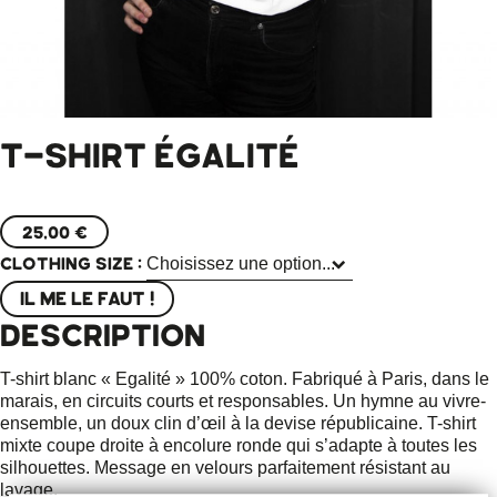
T-SHIRT ÉGALITÉ
25,00 €
Clothing Size :
IL ME LE FAUT !
DESCRIPTION
T-shirt blanc « Egalité » 100% coton. Fabriqué à Paris, dans le
marais, en circuits courts et responsables. Un hymne au vivre-
ensemble, un doux clin d’œil à la devise républicaine. T-shirt
mixte coupe droite à encolure ronde qui s’adapte à toutes les
silhouettes. Message en velours parfaitement résistant au
lavage.