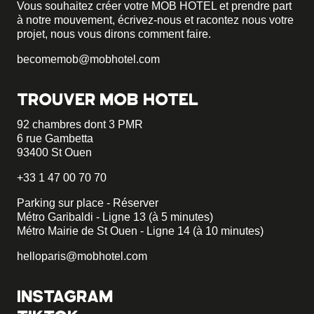
Vous souhaitez créer votre MOB HOTEL et prendre part
à notre mouvement,
écrivez-nous et racontez nous votre
projet, nous vous dirons comment faire.
becomemob@mobhotel.com
TROUVER MOB HOTEL
92 chambres dont 3 PMR
6 rue Gambetta
93400 St Ouen
+33 1 47 00 70 70
Parking sur place - Réserver
Métro Garibaldi - Ligne 13 (à 5 minutes)
Métro Mairie de St Ouen - Ligne 14 (à 10 minutes)
helloparis@mobhotel.com
INSTAGRAM