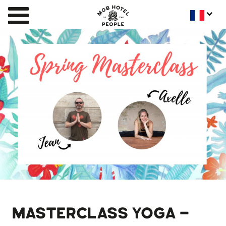
MASTERCLASS YOGA -