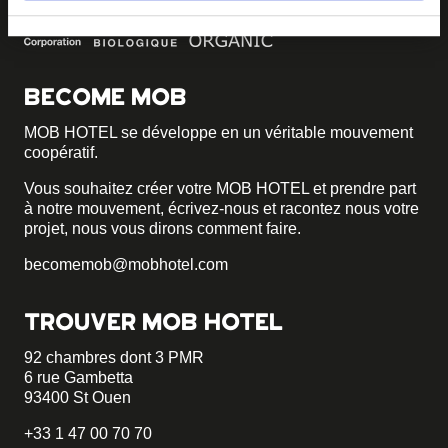
BECOME MOB
MOB HOTEL se développe en un véritable mouvement
coopératif.
Vous souhaitez créer votre MOB HOTEL et prendre part
à notre mouvement,
écrivez-nous et racontez nous votre
projet, nous vous dirons comment faire.
becomemob@mobhotel.com
TROUVER MOB HOTEL
92 chambres dont 3 PMR
6 rue Gambetta
93400 St Ouen
+33 1 47 00 70 70