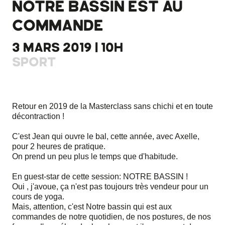
NOTRE BASSIN EST AU
COMMANDE
3 MARS 2019 | 10H
SPORT
Retour en 2019 de la Masterclass sans chichi et en toute
décontraction !
C'est Jean qui ouvre le bal, cette année, avec Axelle,
pour 2 heures de pratique.
On prend un peu plus le temps que d'habitude.
En guest-star de cette session: NOTRE BASSIN !
Oui , j'avoue, ça n'est pas toujours très vendeur pour un
cours de yoga.
Mais, attention, c'est Notre bassin qui est aux
commandes de notre quotidien, de nos postures, de nos