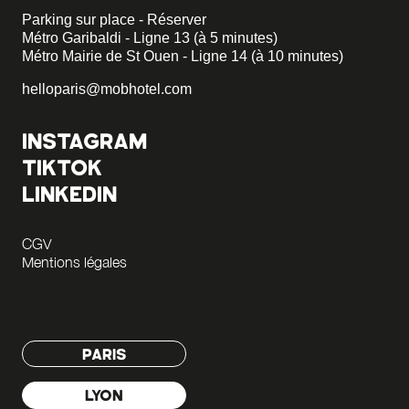
Parking sur place - Réserver
Métro Garibaldi - Ligne 13 (à 5 minutes)
Métro Mairie de St Ouen - Ligne 14 (à 10 minutes)
helloparis@mobhotel.com
INSTAGRAM
TIKTOK
LINKEDIN
CGV
Mentions légales
PARIS
LYON