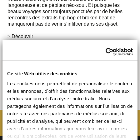
langoureuse et de pépites néo-soul. Et puisque les
beaux voyages sont toujours ponctués par de belles
rencontres des extraits hip-hop et broken beat ne
manqueront pas de venir s’infiltrer dans ses dj-set.
> Découvrir
Ce site Web utilise des cookies
Les cookies nous permettent de personnaliser le contenu
et les annonces, d'offrir des fonctionnalités relatives aux
médias sociaux et d'analyser notre trafic. Nous
partageons également des informations sur l'utilisation de
notre site avec nos partenaires de médias sociaux, de
publicité et d'analyse, qui peuvent combiner celles-ci
avec d'autres informations que vous leur avez fournies
ou qu'ils ont collectées lors de votre utilisation de leurs