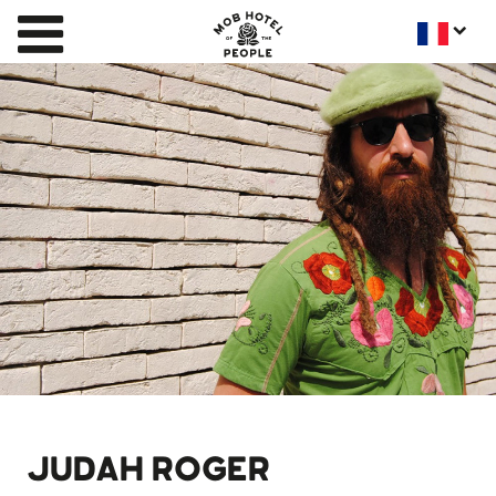
JUDAH ROGER