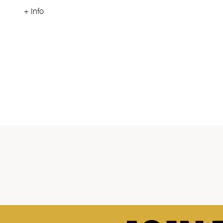
+ Info