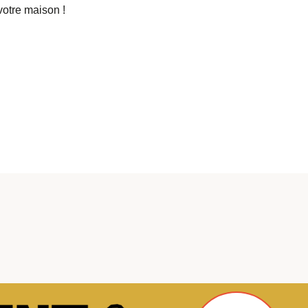
votre maison !