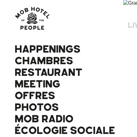
LI
HAPPENINGS
CHAMBRES
RESTAURANT
MEETING
OFFRES
PHOTOS
MOB RADIO
ÉCOLOGIE SOCIALE