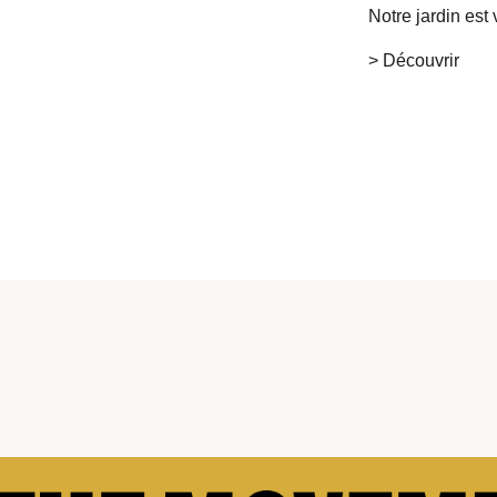
Notre jardin est 
> Découvrir