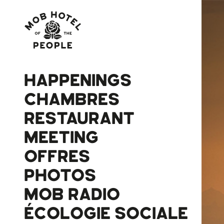
HAPPENINGS
CHAMBRES
RESTAURANT
MEETING
OFFRES
PHOTOS
MOB RADIO
ÉCOLOGIE SOCIALE