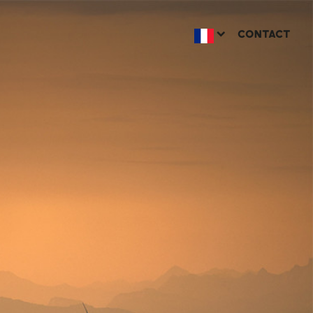
CONTACT