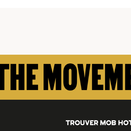
TROUVER MOB HO