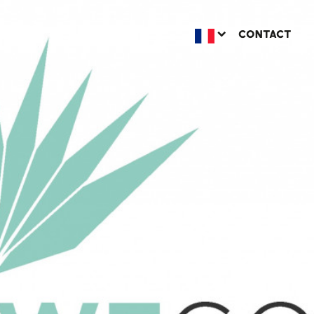
CONTACT