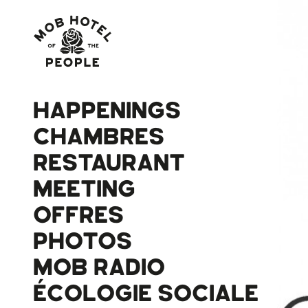
HAPPENINGS
CHAMBRES
RESTAURANT
MEETING
OFFRES
PHOTOS
MOB RADIO
ÉCOLOGIE SOCIALE