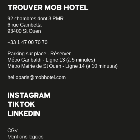
TROUVER MOB HOTEL
92 chambres dont 3 PMR
6 rue Gambetta
93400 St Ouen
+33 1 47 00 70 70
Parking sur place - Réserver
Métro Garibaldi - Ligne 13 (à 5 minutes)
Métro Mairie de St Ouen - Ligne 14 (à 10 minutes)
helloparis@mobhotel.com
INSTAGRAM
TIKTOK
LINKEDIN
CGV
Mentions légales