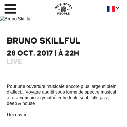
BRUNO SKILLFUL
28 OCT. 2017 | À 22H
LIVE
Pour une ouverture musicale encore plus large et plein
d'affect... Voyage auditif sous forme de spectre musical
afro-américain azymuthé entre funk, soul, folk, jazz,
deep & house
Découvrir