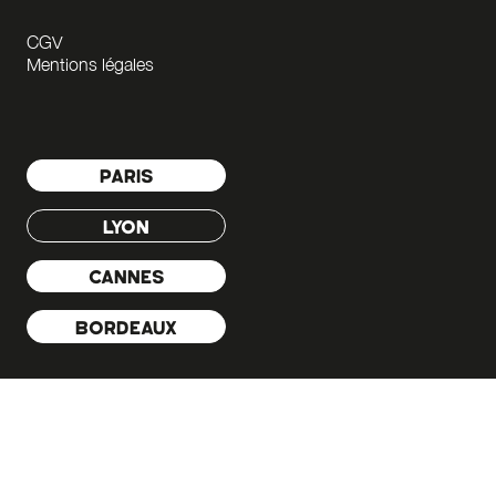
CGV
Mentions légales
PARIS
LYON
CANNES
BORDEAUX