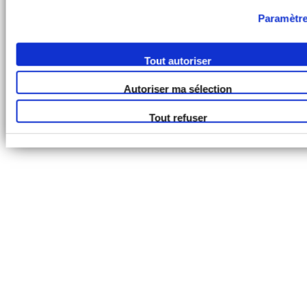
Paramètr
Tout autoriser
Autoriser ma sélection
Tout refuser