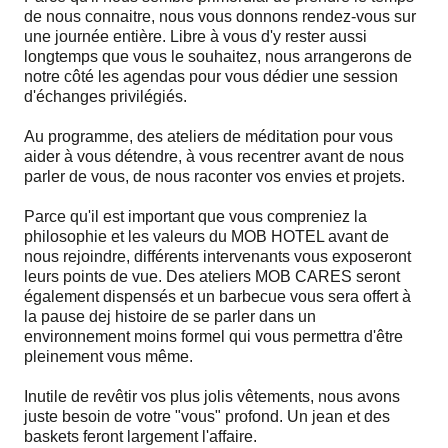
de nous connaitre, nous vous donnons rendez-vous sur
une journée entière. Libre à vous d'y rester aussi
longtemps que vous le souhaitez, nous arrangerons de
notre côté les agendas pour vous dédier une session
d'échanges privilégiés.
Au programme, des ateliers de méditation pour vous
aider à vous détendre, à vous recentrer avant de nous
parler de vous, de nous raconter vos envies et projets.
Parce qu'il est important que vous compreniez la
philosophie et les valeurs du MOB HOTEL avant de
nous rejoindre, différents intervenants vous exposeront
leurs points de vue. Des ateliers MOB CARES seront
également dispensés et un barbecue vous sera offert à
la pause dej histoire de se parler dans un
environnement moins formel qui vous permettra d'être
pleinement vous même.
Inutile de revêtir vos plus jolis vêtements, nous avons
juste besoin de votre "vous" profond. Un jean et des
baskets feront largement l'affaire.