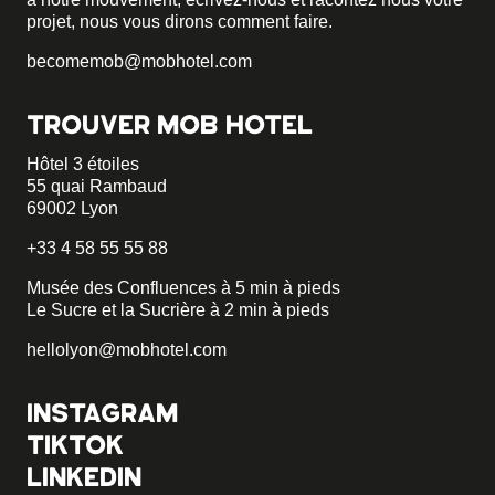
projet, nous vous dirons comment faire.
becomemob@mobhotel.com
TROUVER MOB HOTEL
Hôtel 3 étoiles
55 quai Rambaud
69002 Lyon
+33 4 58 55 55 88
Musée des Confluences à 5 min à pieds
Le Sucre et la Sucrière à 2 min à pieds
hellolyon@mobhotel.com
INSTAGRAM
TIKTOK
LINKEDIN