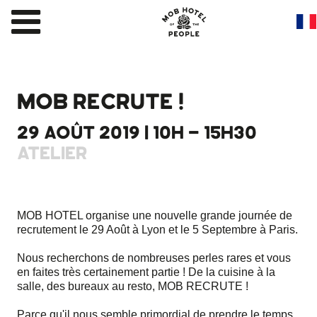
MOB RECRUTE !
29 AOÛT 2019 | 10H - 15H30
ATELIER
MOB HOTEL organise une nouvelle grande journée de
recrutement le 29 Août à Lyon et le 5 Septembre à Paris.
Nous recherchons de nombreuses perles rares et vous
en faites très certainement partie ! De la cuisine à la
salle, des bureaux au resto, MOB RECRUTE !
Parce qu'il nous semble primordial de prendre le temps