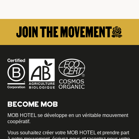
BECOME MOB
MOB HOTEL se développe en un véritable mouvement
coopératif.
Vous souhaitez créer votre MOB HOTEL et prendre part
à notre mouvement,
écrivez-nous et racontez nous votre