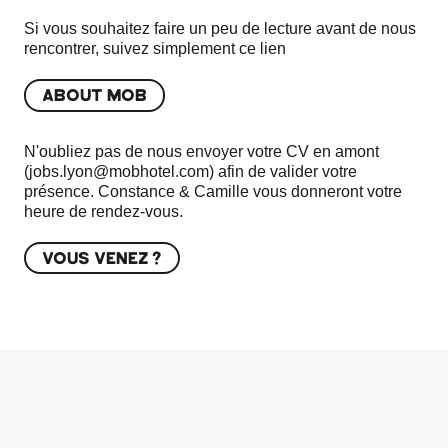
Si vous souhaitez faire un peu de lecture avant de nous
rencontrer, suivez simplement ce lien
ABOUT MOB
N'oubliez pas de nous envoyer votre CV en amont
(
jobs.lyon@mobhotel.com
) afin de valider votre
présence. Constance & Camille vous donneront votre
heure de rendez-vous.
VOUS VENEZ ?