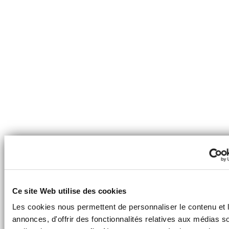
Ce site Web utilise des cookies
Les cookies nous permettent de personnaliser le contenu et 
annonces, d'offrir des fonctionnalités relatives aux médias s