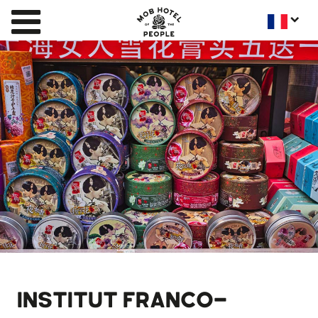
INSTITUT FRANCO-