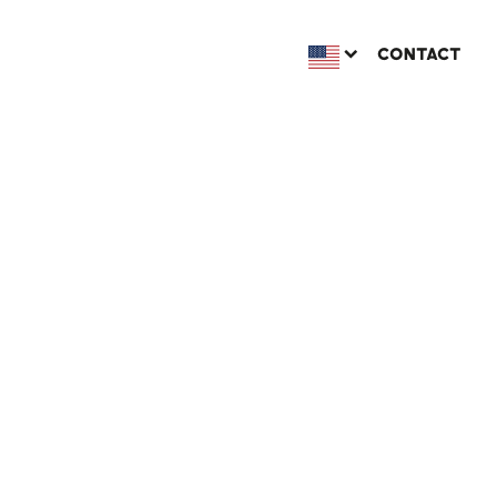
CONTACT