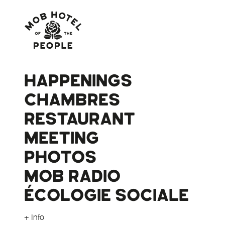
HAPPENINGS
CHAMBRES
RESTAURANT
MEETING
PHOTOS
MOB RADIO
ÉCOLOGIE SOCIALE
+ Info