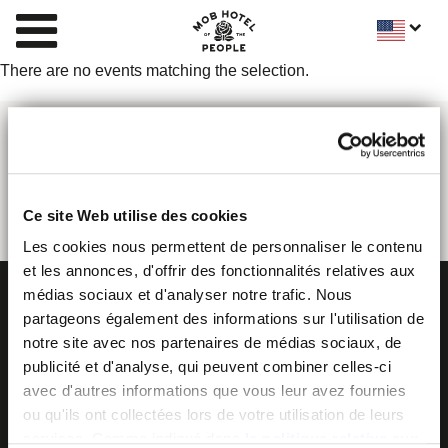
There are no events matching the selection.
Ce site Web utilise des cookies
Les cookies nous permettent de personnaliser le contenu
et les annonces, d'offrir des fonctionnalités relatives aux
médias sociaux et d'analyser notre trafic. Nous
partageons également des informations sur l'utilisation de
notre site avec nos partenaires de médias sociaux, de
publicité et d'analyse, qui peuvent combiner celles-ci
avec d'autres informations que vous leur avez fournies
ou qu'ils ont collectées lors de votre utilisation de leurs
services. Comme indiqué dans
la politique relative aux