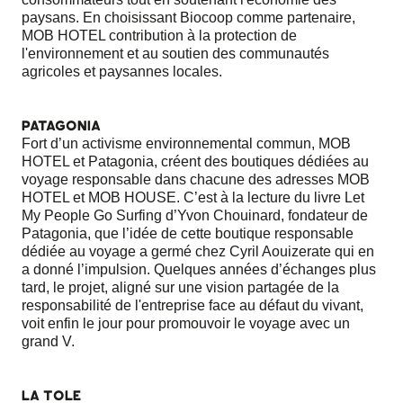
paysans. En choisissant Biocoop comme partenaire,
MOB HOTEL contribution à la protection de
l'environnement et au soutien des communautés
agricoles et paysannes locales.
PATAGONIA
Fort d’un activisme environnemental commun, MOB
HOTEL et Patagonia, créent des boutiques dédiées au
voyage responsable dans chacune des adresses MOB
HOTEL et MOB HOUSE. C’est à la lecture du livre Let
My People Go Surfing d’Yvon Chouinard, fondateur de
Patagonia, que l’idée de cette boutique responsable
dédiée au voyage a germé chez Cyril Aouizerate qui en
a donné l’impulsion. Quelques années d’échanges plus
tard, le projet, aligné sur une vision partagée de la
responsabilité de l'entreprise face au défaut du vivant,
voit enfin le jour pour promouvoir le voyage avec un
grand V.
LA TOLE