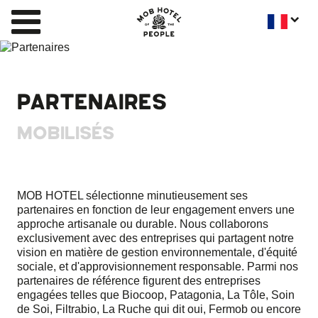
PARTENAIRES
MOBILISÉS
MOB HOTEL sélectionne minutieusement ses
partenaires en fonction de leur engagement envers une
approche artisanale ou durable. Nous collaborons
exclusivement avec des entreprises qui partagent notre
vision en matière de gestion environnementale, d'équité
sociale, et d'approvisionnement responsable. Parmi nos
partenaires de référence figurent des entreprises
engagées telles que Biocoop, Patagonia, La Tôle, Soin
de Soi, Filtrabio, La Ruche qui dit oui, Fermob ou encore