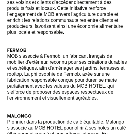
ses voisins et clients d'accéder directement à des
produits frais et locaux. Cette initiative renforce
l'engagement de MOB envers l'agriculture durable et
enrichit les relations communautaires entre clients et
producteurs, favorisant ainsi une économie alimentaire
plus locale et responsable.
FERMOB
MOB s'associe à Fermob, un fabricant français de
mobilier d'extérieur, reconnu pour ses créations durables
et esthétiques, afin d'aménager ses jardins, terrasses et
rooftop. La philosophie de Fermob, axée sur une
fabrication responsable conçue pour durer, se marie
parfaitement avec les valeurs du MOB HOTEL, qui
s'efforce de proposer des espaces respectueux de
l'environnement et visuellement agréables.
MALONGO
Pionnier dans la production de café équitable, Malongo
s'associe au MOB HOTEL pour offrir à ses hôtes un café
éthiquement sourcé et aux arômes intenses. En