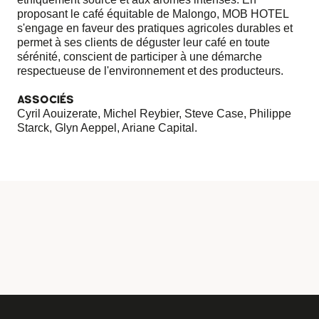
proposant le café équitable de Malongo, MOB HOTEL
s'engage en faveur des pratiques agricoles durables et
permet à ses clients de déguster leur café en toute
sérénité, conscient de participer à une démarche
respectueuse de l'environnement et des producteurs.
ASSOCIÉS
Cyril Aouizerate, Michel Reybier, Steve Case, Philippe
Starck, Glyn Aeppel, Ariane Capital.