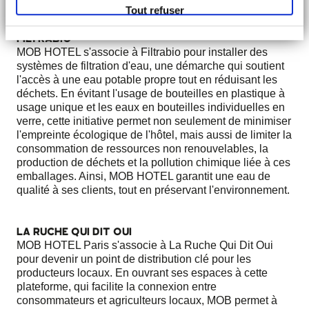
Tout refuser
FILTRABIO
MOB HOTEL s'associe à Filtrabio pour installer des
systèmes de filtration d'eau, une démarche qui soutient
l'accès à une eau potable propre tout en réduisant les
déchets. En évitant l'usage de bouteilles en plastique à
usage unique et les eaux en bouteilles individuelles en
verre, cette initiative permet non seulement de minimiser
l'empreinte écologique de l'hôtel, mais aussi de limiter la
consommation de ressources non renouvelables, la
production de déchets et la pollution chimique liée à ces
emballages. Ainsi, MOB HOTEL garantit une eau de
qualité à ses clients, tout en préservant l'environnement.
LA RUCHE QUI DIT OUI
MOB HOTEL Paris s'associe à La Ruche Qui Dit Oui
pour devenir un point de distribution clé pour les
producteurs locaux. En ouvrant ses espaces à cette
plateforme, qui facilite la connexion entre
consommateurs et agriculteurs locaux, MOB permet à