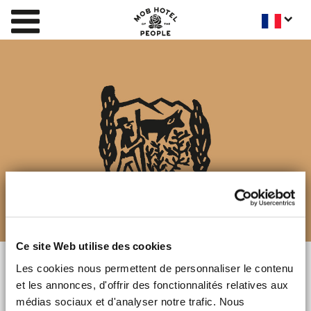
Ce site Web utilise des cookies
Les cookies nous permettent de personnaliser le contenu
APPROVISIONNEMENT
et les annonces, d'offrir des fonctionnalités relatives aux
médias sociaux et d'analyser notre trafic. Nous