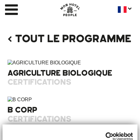
TOUT LE PROGRAMME
AGRICULTURE BIOLOGIQUE
CERTIFICATIONS
B CORP
CERTIFICATIONS