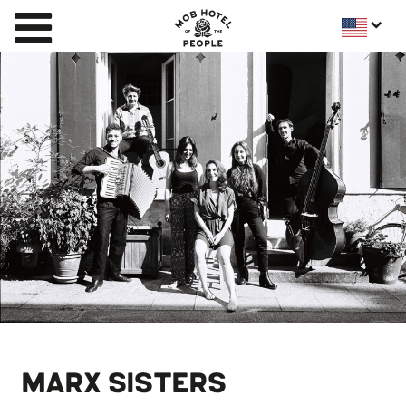
MARX SISTERS