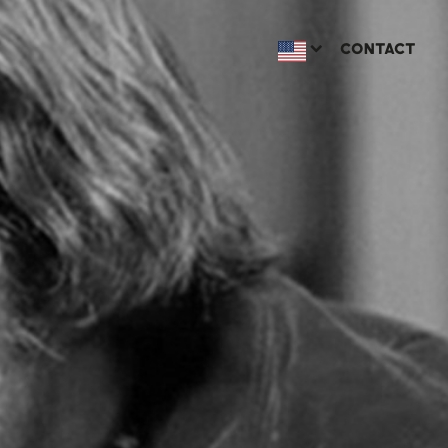
CONTACT