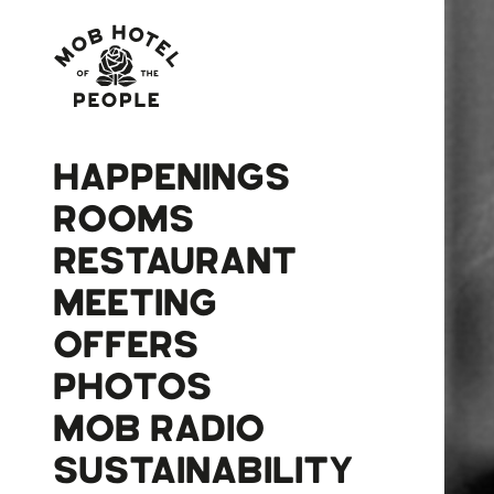
HAPPENINGS
ROOMS
RESTAURANT
MEETING
OFFERS
PHOTOS
MOB RADIO
SUSTAINABILITY