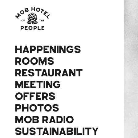
HAPPENINGS
ROOMS
RESTAURANT
MEETING
OFFERS
PHOTOS
MOB RADIO
SUSTAINABILITY