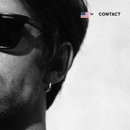
CONTACT