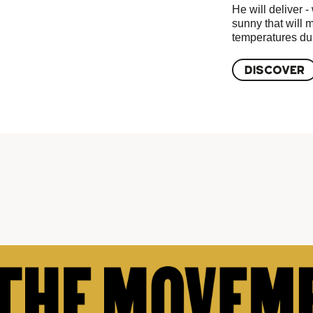
He will deliver -
sunny that will 
temperatures du
DISCOVER