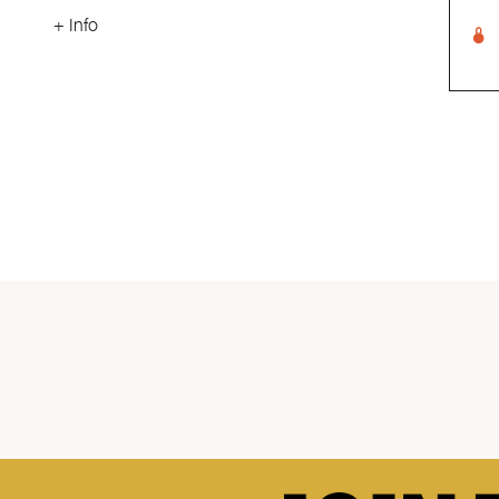
+ Info