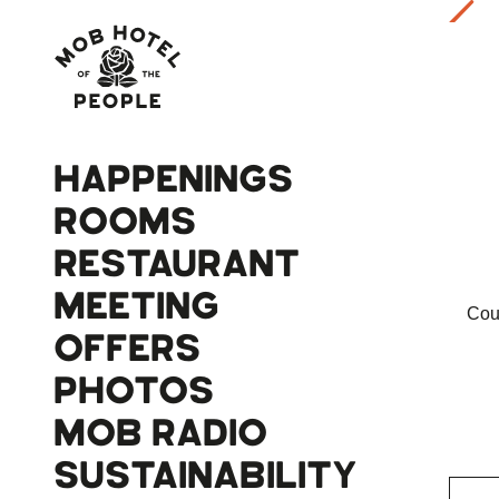
HAPPENINGS
ROOMS
RESTAURANT
MEETING
Cou
OFFERS
PHOTOS
MOB RADIO
SUSTAINABILITY