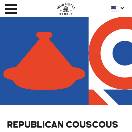
REPUBLICAN COUSCOUS