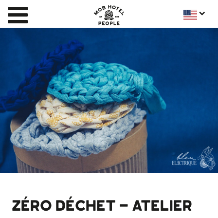
ZÉRO DÉCHET - ATELIER